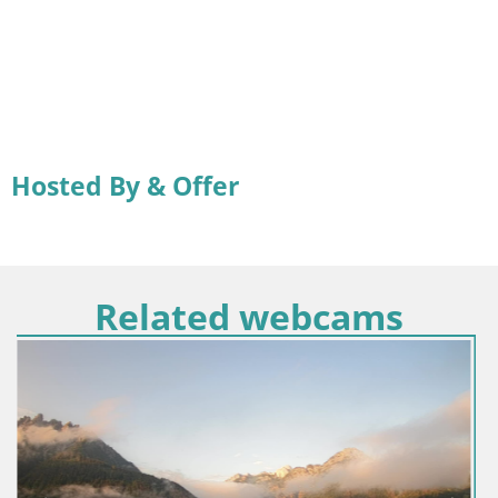
Hosted By & Offer
Related webcams