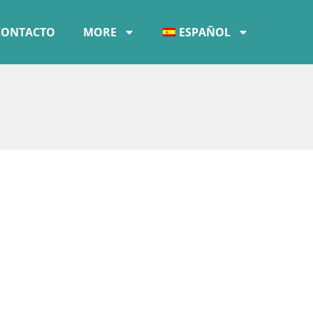
CONTACTO
MORE
ESPAÑOL