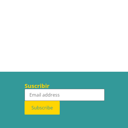
Suscribir
Subscribe