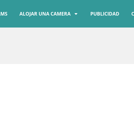
AMS
ALOJAR UNA CAMERA
PUBLICIDAD