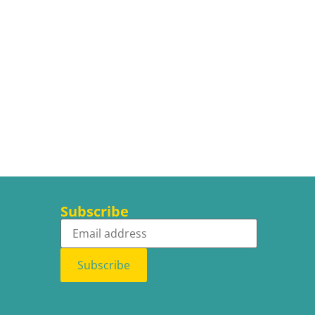
Subscribe
Subscribe