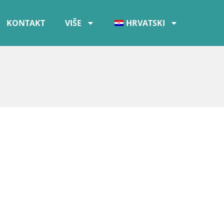
KONTAKT
VIŠE
HRVATSKI