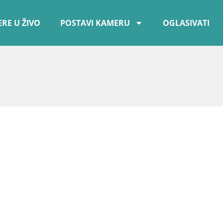
RE U ŽIVO
POSTAVI KAMERU
OGLASIVATI