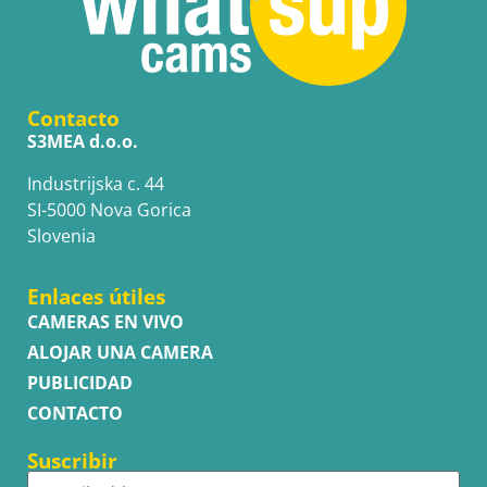
Contacto
S3MEA d.o.o.
Industrijska c. 44
SI-5000 Nova Gorica
Slovenia
Enlaces útiles
CAMERAS EN VIVO
ALOJAR UNA CAMERA
PUBLICIDAD
CONTACTO
Suscribir