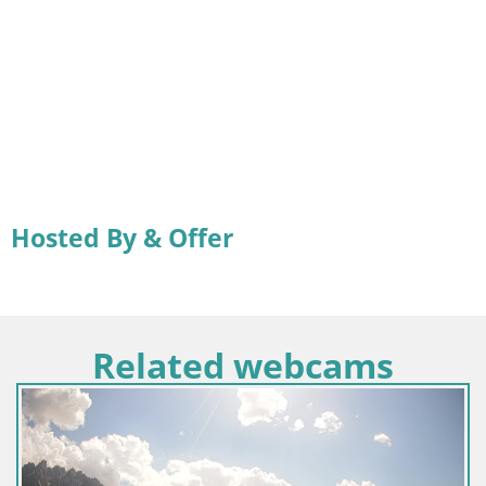
Hosted By & Offer
Related webcams