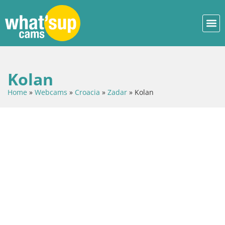
Kolan
Home
»
Webcams
»
Croacia
»
Zadar
»
Kolan