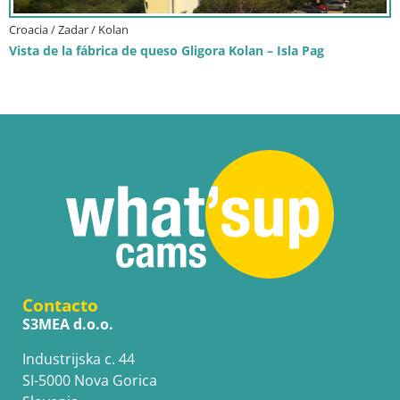
Croacia / Zadar / Kolan
Vista de la fábrica de queso Gligora Kolan – Isla Pag
Contacto
S3MEA d.o.o.
Industrijska c. 44
SI-5000 Nova Gorica