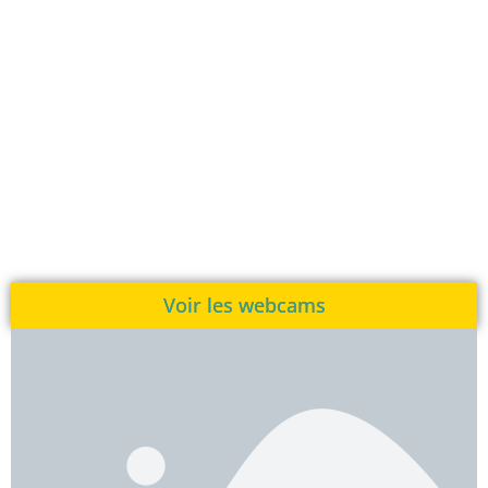
Voir les webcams