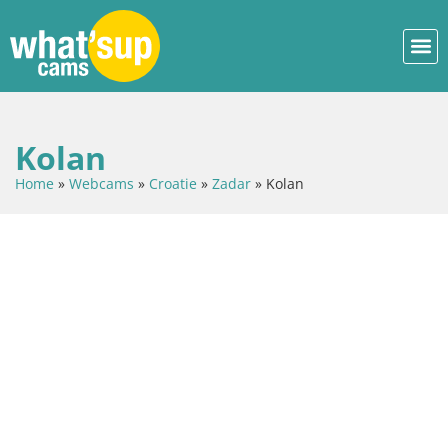
Kolan
Home
»
Webcams
»
Croatie
»
Zadar
»
Kolan