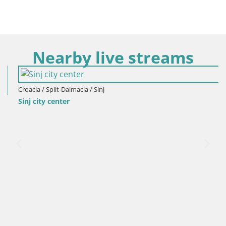
Nearby live streams
Croacia / Split-Dalmacia / Sinj
Sinj city center