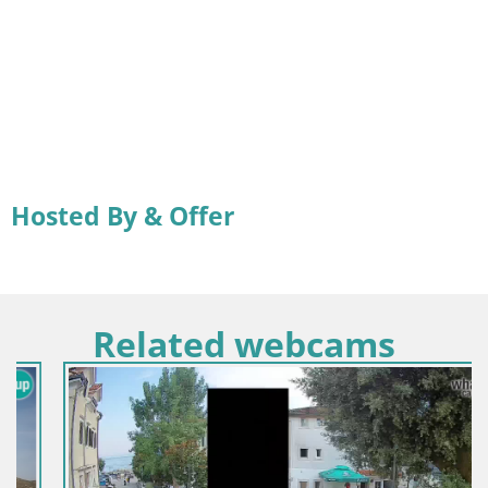
Hosted By & Offer
Related webcams