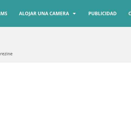
AMS
ALOJAR UNA CAMERA
PUBLICIDAD
rezine