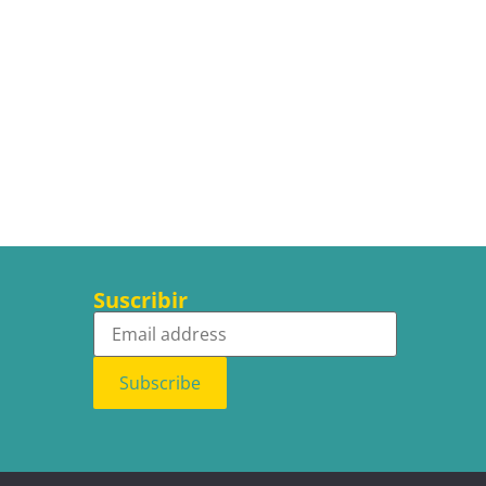
Suscribir
Subscribe