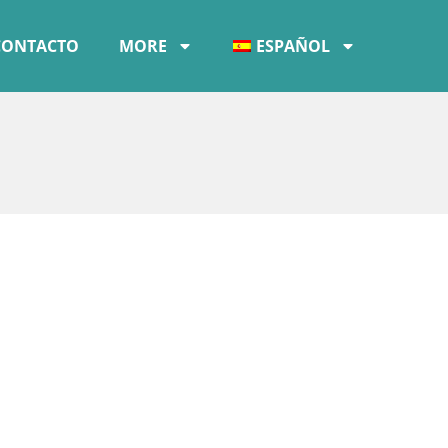
CONTACTO
MORE
ESPAÑOL