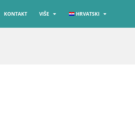
KONTAKT
VIŠE
HRVATSKI