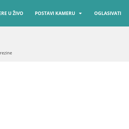
RE U ŽIVO
POSTAVI KAMERU
OGLASIVATI
rezine