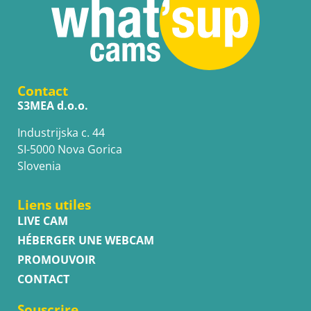
Contact
S3MEA d.o.o.
Industrijska c. 44
SI-5000 Nova Gorica
Slovenia
Liens utiles
LIVE CAM
HÉBERGER UNE WEBCAM
PROMOUVOIR
CONTACT
Souscrire