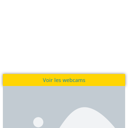
Voir les webcams