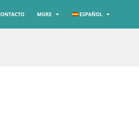
CONTACTO
MORE
ESPAÑOL