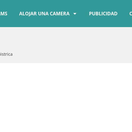
AMS
ALOJAR UNA CAMERA
PUBLICIDAD
istrica