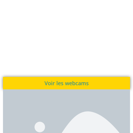
Voir les webcams