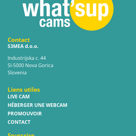
Contact
S3MEA d.o.o.
Industrijska c. 44
SI-5000 Nova Gorica
Slovenia
Liens utiles
LIVE CAM
HÉBERGER UNE WEBCAM
PROMOUVOIR
CONTACT
Souscrire