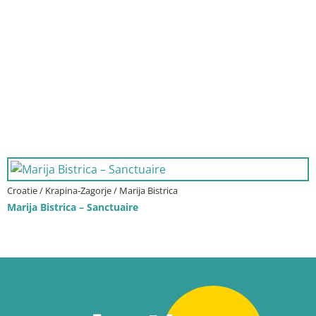
Croatie / Krapina-Zagorje / Marija Bistrica
Marija Bistrica – Sanctuaire