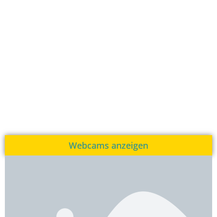
Webcams anzeigen