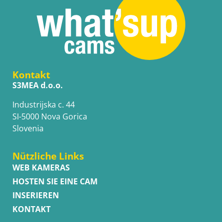
Kontakt
S3MEA d.o.o.
Industrijska c. 44
SI-5000 Nova Gorica
Slovenia
Nützliche Links
WEB KAMERAS
HOSTEN SIE EINE CAM
INSERIEREN
KONTAKT