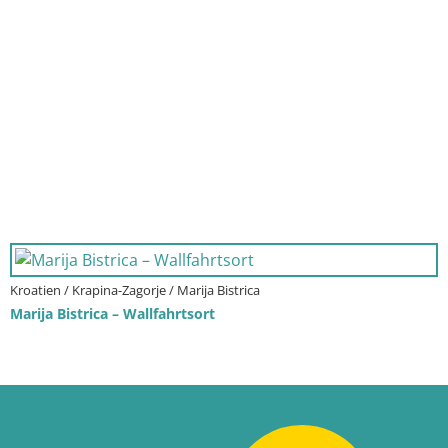
Kroatien / Krapina-Zagorje / Marija Bistrica
Marija Bistrica – Wallfahrtsort