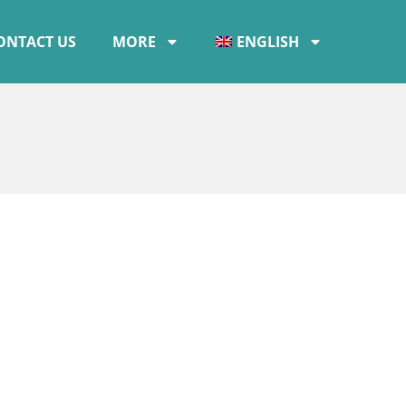
ONTACT US
MORE
ENGLISH