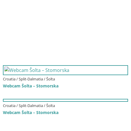
Croatia / Split-Dalmatia / Šolta
Webcam Šolta – Stomorska
Croatia / Split-Dalmatia / Šolta
Webcam Šolta – Stomorska