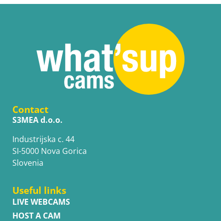
Contact
S3MEA d.o.o.
Industrijska c. 44
SI-5000 Nova Gorica
Slovenia
Useful links
LIVE WEBCAMS
HOST A CAM