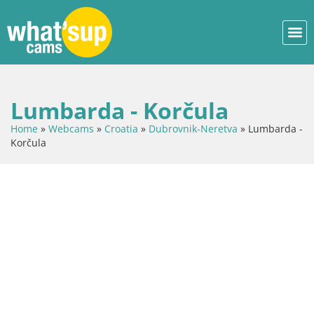
Lumbarda - Korčula
Home
»
Webcams
»
Croatia
»
Dubrovnik-Neretva
»
Lumbarda -
Korčula