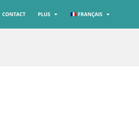
CONTACT
PLUS
FRANÇAIS