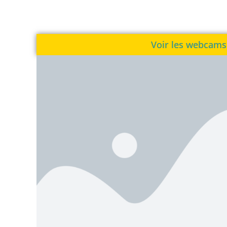
Voir les webcams