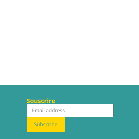
Souscrire
Subscribe