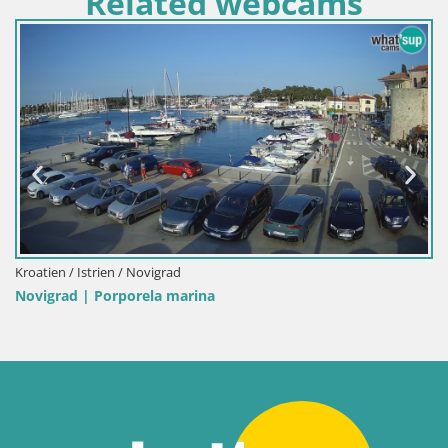
Related webcams
Kroatien / Istrien / Novigrad
Novigrad | Porporela marina