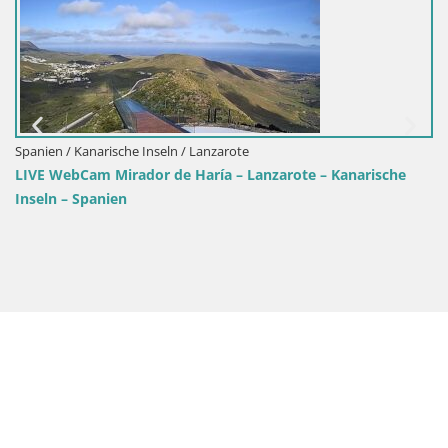
Spanien / Kanarische Inseln / Lanzarote
LIVE WebCam Mirador de Haría – Lanzarote – Kanarische
Sp
Inseln – Spanien
Li
S