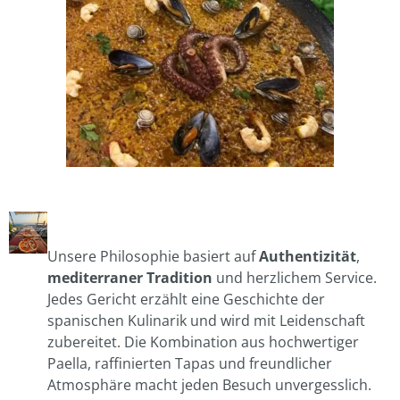
Unsere Philosophie basiert auf
Authentizität
,
mediterraner Tradition
und herzlichem Service.
Jedes Gericht erzählt eine Geschichte der
spanischen Kulinarik und wird mit Leidenschaft
zubereitet. Die Kombination aus hochwertiger
Paella, raffinierten Tapas und freundlicher
Atmosphäre macht jeden Besuch unvergesslich.