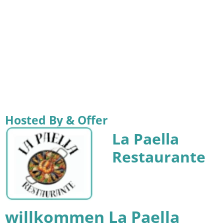
Hosted By & Offer
La Paella
Restaurante
willkommen La Paella