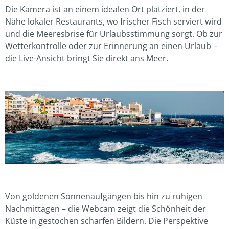
Die Kamera ist an einem idealen Ort platziert, in der
Nähe lokaler Restaurants, wo frischer Fisch serviert wird
und die Meeresbrise für Urlaubsstimmung sorgt. Ob zur
Wetterkontrolle oder zur Erinnerung an einen Urlaub –
die Live-Ansicht bringt Sie direkt ans Meer.
Von goldenen Sonnenaufgängen bis hin zu ruhigen
Nachmittagen – die Webcam zeigt die Schönheit der
Küste in gestochen scharfen Bildern. Die Perspektive