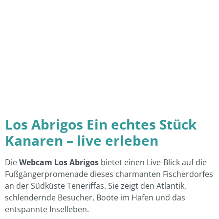
Los Abrigos Ein echtes Stück
Kanaren – live erleben
Die
Webcam Los Abrigos
bietet einen Live-Blick auf die
Fußgängerpromenade dieses charmanten Fischerdorfes
an der Südküste Teneriffas. Sie zeigt den Atlantik,
schlendernde Besucher, Boote im Hafen und das
entspannte Inselleben.