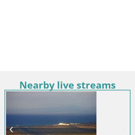
Nearby live streams