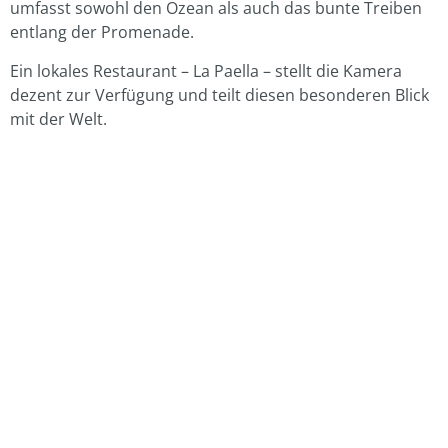
umfasst sowohl den Ozean als auch das bunte Treiben
entlang der Promenade.
Ein lokales Restaurant – La Paella – stellt die Kamera
dezent zur Verfügung und teilt diesen besonderen Blick
mit der Welt.