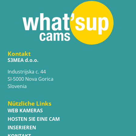
Kontakt
S3MEA d.o.o.
Industrijska c. 44
SI-5000 Nova Gorica
Slovenia
Nützliche Links
WEB KAMERAS
HOSTEN SIE EINE CAM
INSERIEREN
KONTAKT