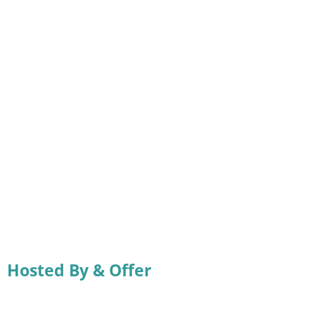
Hosted By & Offer