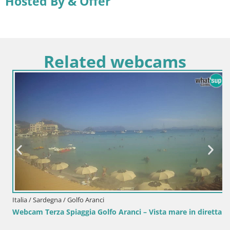
Hosted By & Offer
Related webcams
Italia / Sardegna / Golfo Aranci
Webcam Terza Spiaggia Golfo Aranci – Vista mare in diretta