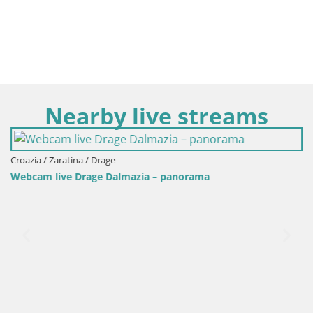
Nearby live streams
Croazia / Zaratina / Drage
Webcam live Drage Dalmazia – panorama