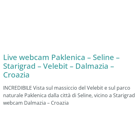
Live webcam Paklenica – Seline –
Starigrad – Velebit – Dalmazia –
Croazia
INCREDIBILE Vista sul massiccio del Velebit e sul parco
naturale Paklenica dalla città di Seline, vicino a Starigrad
webcam Dalmazia – Croazia