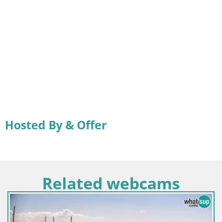
Hosted By & Offer
Related webcams