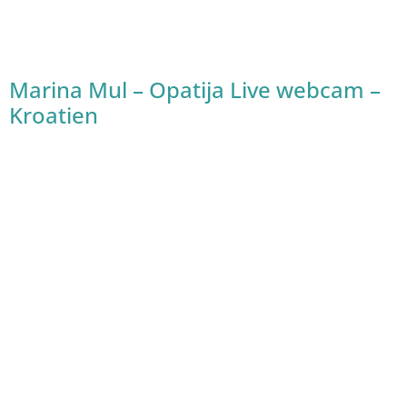
Marina Mul – Opatija Live webcam –
Kroatien