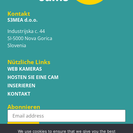
Kontakt
S3MEA d.o.o.
Industrijska c. 44
SI-5000 Nova Gorica
Slovenia
Nützliche Links
WEB KAMERAS
HOSTEN SIE EINE CAM
INSERIEREN
KONTAKT
Abonnieren
Subscribe
We use cookies to ensure that we give you the best