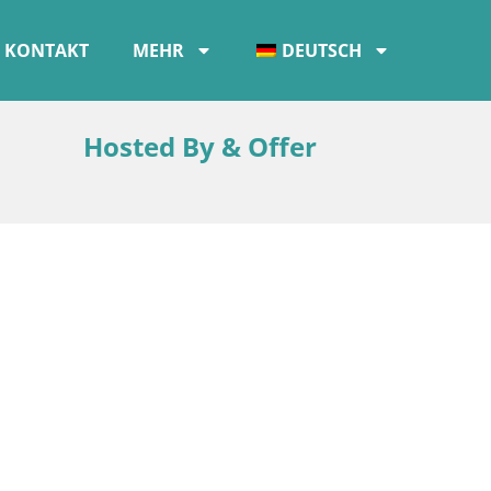
KONTAKT
MEHR
DEUTSCH
Hosted By & Offer