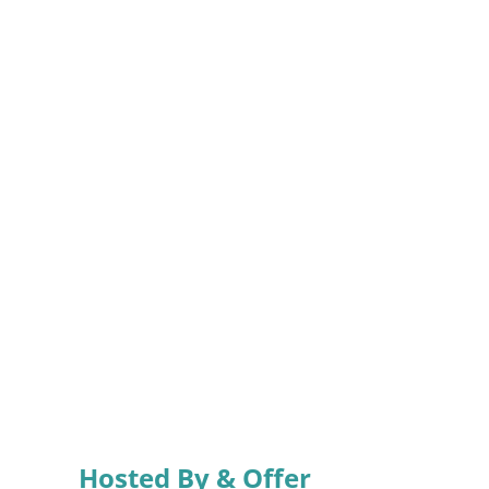
Hosted By & Offer