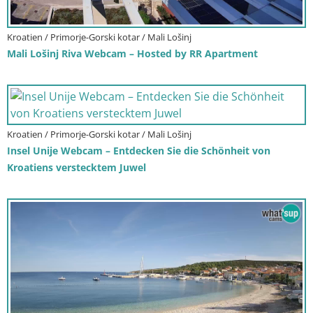
Kroatien / Primorje-Gorski kotar / Mali Lošinj
Mali Lošinj Riva Webcam – Hosted by RR Apartment
Kroatien / Primorje-Gorski kotar / Mali Lošinj
Insel Unije Webcam – Entdecken Sie die Schönheit von
Kroatiens verstecktem Juwel