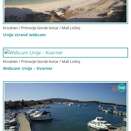
Kroatien / Primorje-Gorski kotar / Mali Lošinj
Unije strand webcam
Kroatien / Primorje-Gorski kotar / Mali Lošinj
Webcam Unije – Kvarner