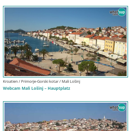
Kroatien / Primorje-Gorski kotar / Mali Lošinj
Webcam Mali Lošinj – Hauptplatz