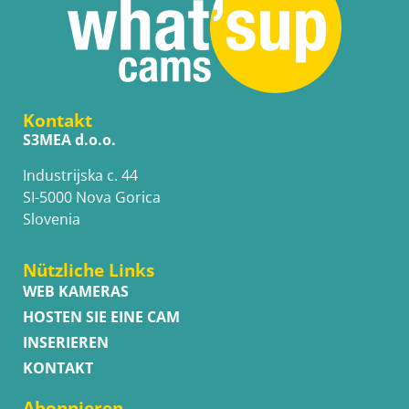
Kontakt
S3MEA d.o.o.
Industrijska c. 44
SI-5000 Nova Gorica
Slovenia
Nützliche Links
WEB KAMERAS
HOSTEN SIE EINE CAM
INSERIEREN
KONTAKT
Abonnieren