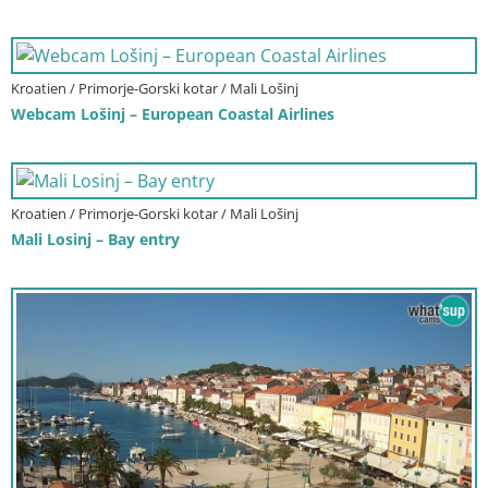
Kroatien / Primorje-Gorski kotar / Mali Lošinj
Webcam Lošinj – European Coastal Airlines
Kroatien / Primorje-Gorski kotar / Mali Lošinj
Mali Losinj – Bay entry