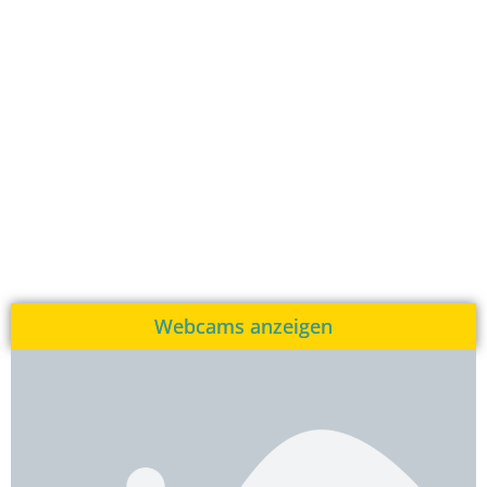
Webcams anzeigen