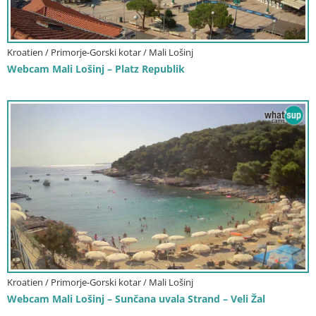
Kroatien / Primorje-Gorski kotar / Mali Lošinj
Webcam Mali Lošinj – Platz Republik
Kroatien / Primorje-Gorski kotar / Mali Lošinj
Webcam Mali Lošinj – Sunčana uvala Strand – Veli Žal