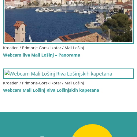
Kroatien / Primorje-Gorski kotar / Mali Lošinj
Webcam live Mali Lošinj – Panorama
Kroatien / Primorje-Gorski kotar / Mali Lošinj
Webcam Mali Lošinj Riva Lošinjskih kapetana