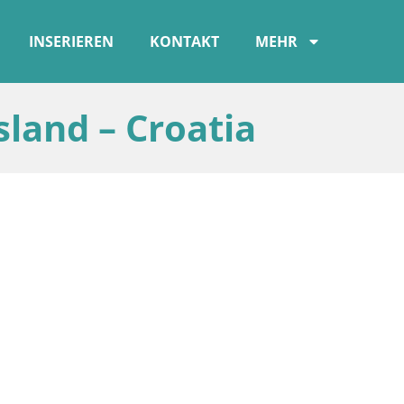
INSERIEREN
KONTAKT
MEHR
sland – Croatia