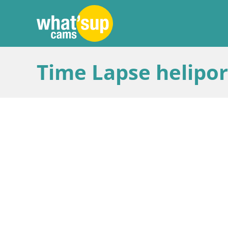
Time Lapse heliport