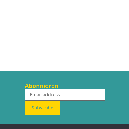
Abonnieren
Subscribe