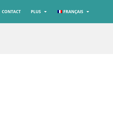
CONTACT
PLUS
FRANÇAIS