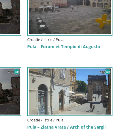
Croatie / Istrie / Pula
Pula – Forum et Tempio di Augusto
Croatie / Istrie / Pula
Pula – Zlatna Vrata / Arch of the Sergii