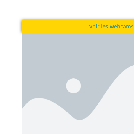
Voir les webcams