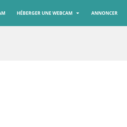
CAM
HÉBERGER UNE WEBCAM
ANNONCER