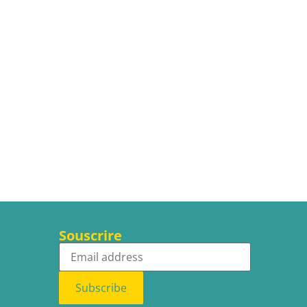
Souscrire
Subscribe