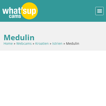
Medulin
Home
»
Webcams
»
Kroatien
»
Istrien
»
Medulin