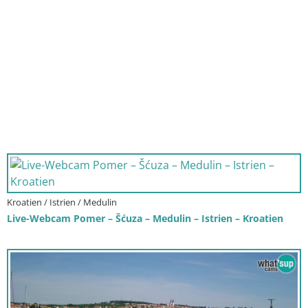
Kroatien / Istrien / Medulin
Live-Webcam Pomer – Šćuza – Medulin – Istrien – Kroatien