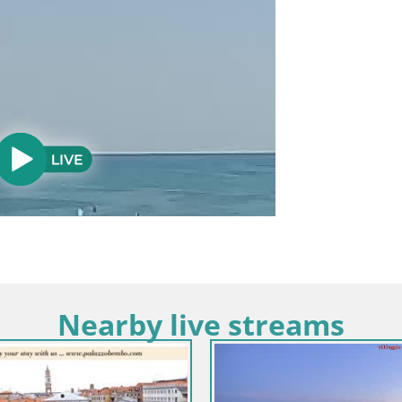
Nearby live streams