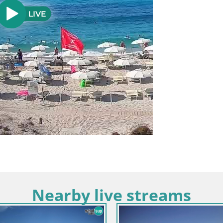
Nearby live streams