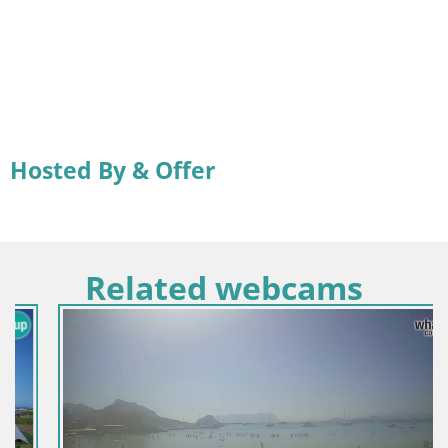
Hosted By & Offer
Related webcams