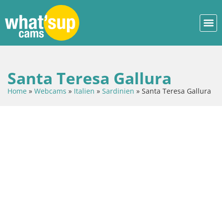
Santa Teresa Gallura
Home
»
Webcams
»
Italien
»
Sardinien
»
Santa Teresa Gallura