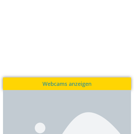
Webcams anzeigen