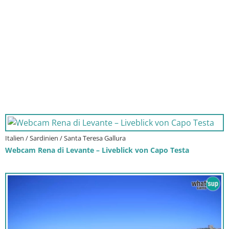
Italien / Sardinien / Santa Teresa Gallura
Webcam Rena di Levante – Liveblick von Capo Testa