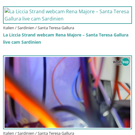
Italien / Sardinien / Santa Teresa Gallura
La Liccia Strand webcam Rena Majore – Santa Teresa Gallura
live cam Sardinien
Italien / Sardinien / Santa Teresa Gallura