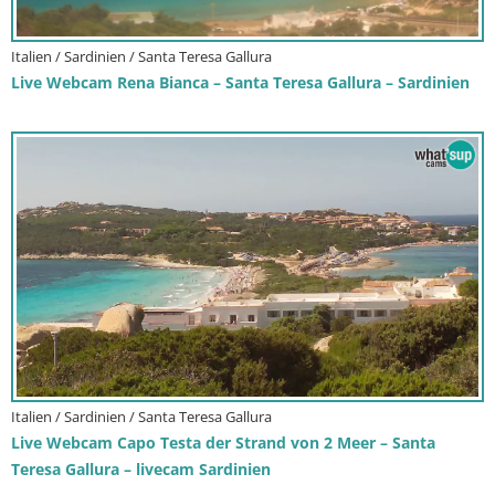
Italien / Sardinien / Santa Teresa Gallura
Live Webcam Rena Bianca – Santa Teresa Gallura – Sardinien
Italien / Sardinien / Santa Teresa Gallura
Live Webcam Capo Testa der Strand von 2 Meer – Santa
Teresa Gallura – livecam Sardinien