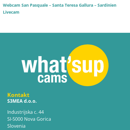
Webcam San Pasquale – Santa Teresa Gallura – Sardinien
Livecam
Kontakt
S3MEA d.o.o.
Industrijska c. 44
SI-5000 Nova Gorica
Slovenia