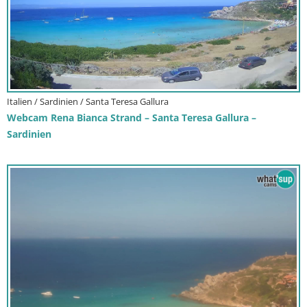
Italien / Sardinien / Santa Teresa Gallura
Webcam Rena Bianca Strand – Santa Teresa Gallura –
Sardinien