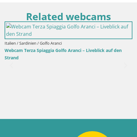
Related webcams
Italien / Sardinien / Golfo Aranci
Webcam Terza Spiaggia Golfo Aranci – Liveblick auf den
Strand