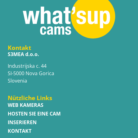
Kontakt
S3MEA d.o.o.
Industrijska c. 44
SI-5000 Nova Gorica
Slovenia
Nützliche Links
WEB KAMERAS
HOSTEN SIE EINE CAM
INSERIEREN
KONTAKT