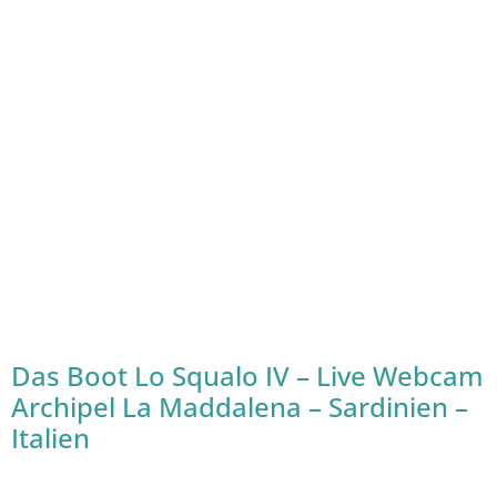
Das Boot Lo Squalo IV – Live Webcam
Archipel La Maddalena – Sardinien –
Italien