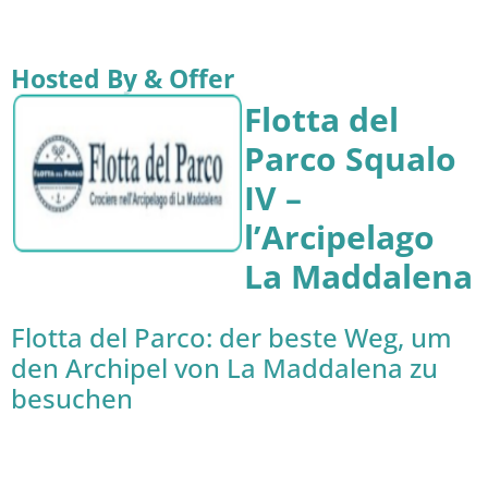
Hosted By & Offer
Flotta del
Parco Squalo
IV –
l’Arcipelago
La Maddalena
Flotta del Parco: der beste Weg, um
den Archipel von La Maddalena zu
besuchen