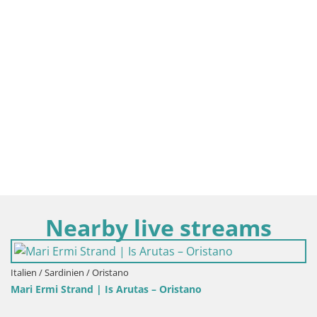
Nearby live streams
Italien / Sardinien / Oristano
Mari Ermi Strand | Is Arutas – Oristano