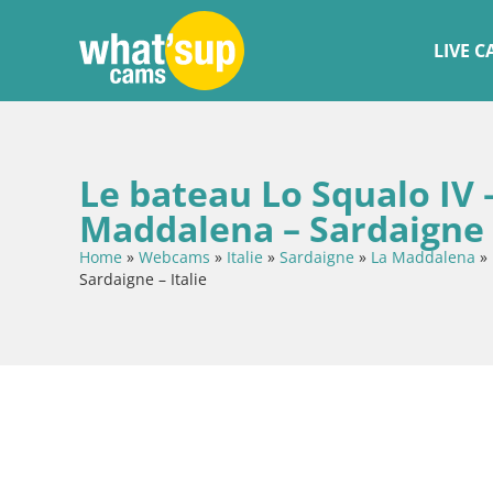
LIVE 
Le bateau Lo Squalo IV 
Maddalena – Sardaigne –
Home
»
Webcams
»
Italie
»
Sardaigne
»
La Maddalena
»
Sardaigne – Italie