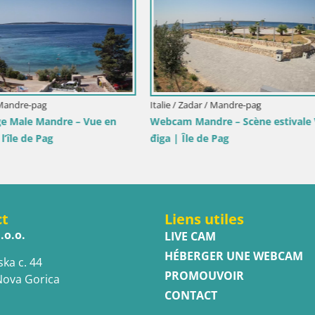
Italie / Sicile / Trapani
Webcam Isole dello Stagnone 
Pro Center
daigne / Muravera
scina Rei – Vue en direct
sta Rei, Muravera
ct
Liens utiles
.o.o.
LIVE CAM
HÉBERGER UNE WEBCAM
ska c. 44
PROMOUVOIR
Nova Gorica
CONTACT