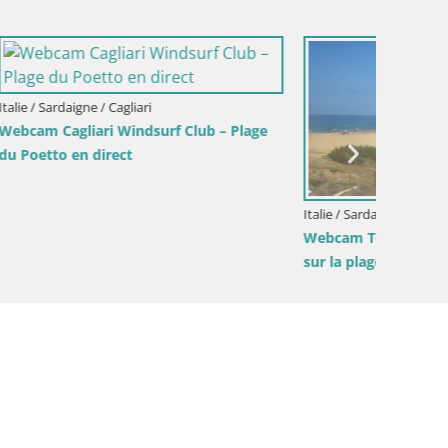
Italie / 
Webcam 
Sardai
Italie / Sardaigne / Oristano
 en direct
Plage Mari Ermi | Is Arutas – Oristano