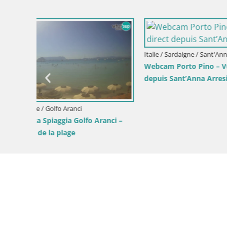
Italie / Sardaigne / Domus de Maria
Italie / Sard
ct
Webcam Chia – Vue en direct de la plage
Webcam Ca
Su Giudeu
du Poetto 