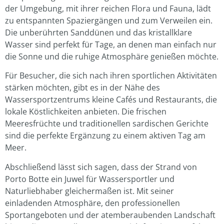
der Umgebung, mit ihrer reichen Flora und Fauna, lädt
zu entspannten Spaziergängen und zum Verweilen ein.
Die unberührten Sanddünen und das kristallklare
Wasser sind perfekt für Tage, an denen man einfach nur
die Sonne und die ruhige Atmosphäre genießen möchte.
Für Besucher, die sich nach ihren sportlichen Aktivitäten
stärken möchten, gibt es in der Nähe des
Wassersportzentrums kleine Cafés und Restaurants, die
lokale Köstlichkeiten anbieten. Die frischen
Meeresfrüchte und traditionellen sardischen Gerichte
sind die perfekte Ergänzung zu einem aktiven Tag am
Meer.
Abschließend lässt sich sagen, dass der Strand von
Porto Botte ein Juwel für Wassersportler und
Naturliebhaber gleichermaßen ist. Mit seiner
einladenden Atmosphäre, den professionellen
Sportangeboten und der atemberaubenden Landschaft