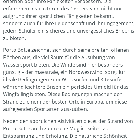
erlernen oder ihre Fähigkeiten verbessern. Die
erfahrenen Instruktoren des Centers sind nicht nur
aufgrund ihrer sportlichen Fähigkeiten bekannt,
sondern auch für ihre Leidenschaft und ihr Engagement,
jedem Schüler ein sicheres und unvergessliches Erlebnis
zu bieten.
Porto Botte zeichnet sich durch seine breiten, offenen
Flächen aus, die viel Raum für die Ausübung von
Wassersport bieten. Die Winde sind hier besonders
günstig – der maestrale, ein Nordwestwind, sorgt für
ideale Bedingungen zum Windsurfen und Kitesurfen,
während leichtere Brisen ein perfektes Umfeld für das
Wingfoiling bieten. Diese Bedingungen machen den
Strand zu einem der besten Orte in Europa, um diese
aufregenden Sportarten auszuüben.
Neben den sportlichen Aktivitäten bietet der Strand von
Porto Botte auch zahlreiche Möglichkeiten zur
Entspannung und Erholung. Die natürliche Schönheit