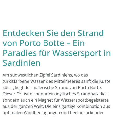
Entdecken Sie den Strand
von Porto Botte – Ein
Paradies für Wassersport in
Sardinien
Am südwestlichen Zipfel Sardiniens, wo das
türkisfarbene Wasser des Mittelmeeres sanft die Küste
küsst, liegt der malerische Strand von Porto Botte.
Dieser Ort ist nicht nur ein idyllisches Strandparadies,
sondern auch ein Magnet für Wassersportbegeisterte
aus der ganzen Welt. Die einzigartige Kombination aus
optimalen Windbedingungen und beeindruckender