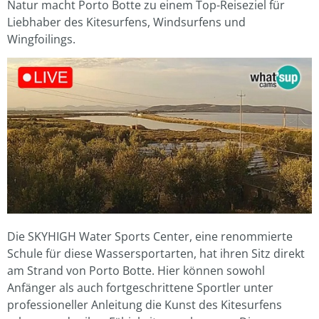
Natur macht Porto Botte zu einem Top-Reiseziel für
Liebhaber des Kitesurfens, Windsurfens und
Wingfoilings.
Die SKYHIGH Water Sports Center, eine renommierte
Schule für diese Wassersportarten, hat ihren Sitz direkt
am Strand von Porto Botte. Hier können sowohl
Anfänger als auch fortgeschrittene Sportler unter
professioneller Anleitung die Kunst des Kitesurfens