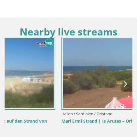
Nearby live streams
Italien / Sardinien / Oristano
Mari Ermi Strand | Is Arutas – Oristano