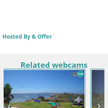
Hosted By & Offer
Related webcams