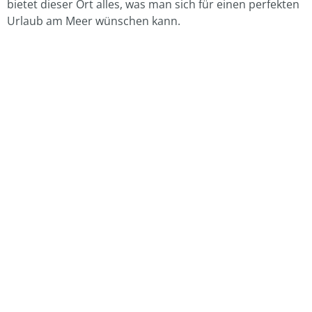
bietet dieser Ort alles, was man sich für einen perfekten
Urlaub am Meer wünschen kann.