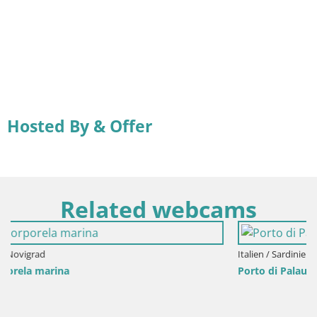
Hosted By & Offer
Related webcams
Italien / Sardinien / Palau
Porto di Palau – Sardinien