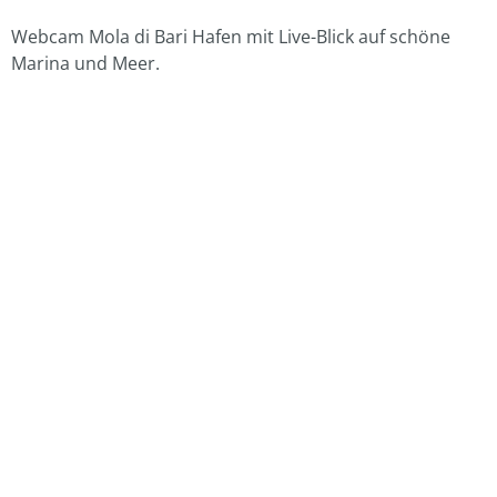
Webcam Mola di Bari Hafen mit Live-Blick auf schöne
Marina und Meer.