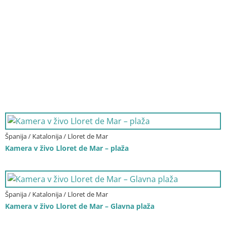
Španija / Katalonija / Lloret de Mar
Kamera v živo Lloret de Mar – plaža
Španija / Katalonija / Lloret de Mar
Kamera v živo Lloret de Mar – Glavna plaža