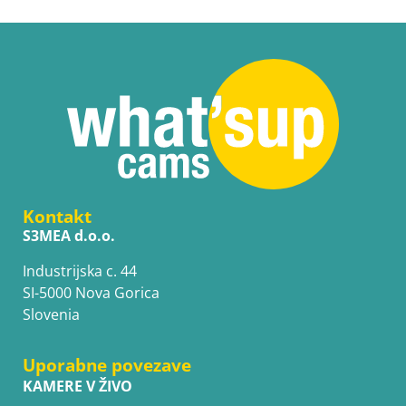
Kontakt
S3MEA d.o.o.
Industrijska c. 44
SI-5000 Nova Gorica
Slovenia
Uporabne povezave
KAMERE V ŽIVO