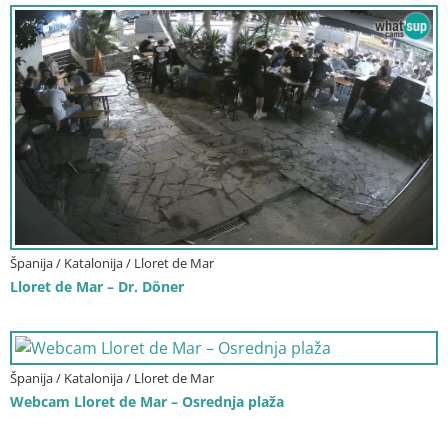
Španija / Katalonija / Lloret de Mar
Lloret de Mar – Dr. Döner
Španija / Katalonija / Lloret de Mar
Webcam Lloret de Mar – Osrednja plaža