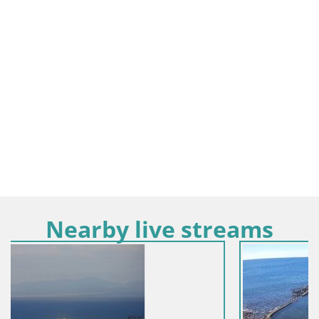
Nearby live streams