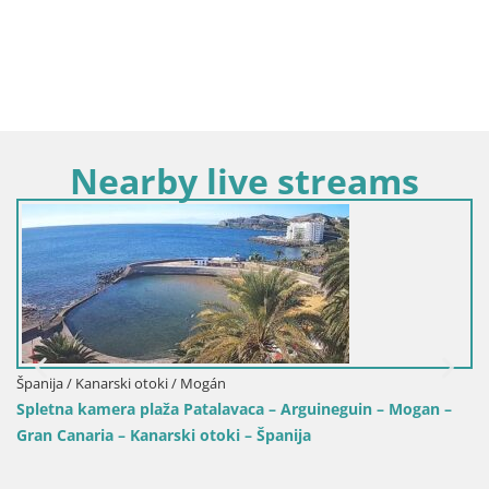
Nearby live streams
Španija / Kanarski otoki / Mogán
Spletna kamera plaža Patalavaca – Arguineguin – Mogan –
Gran Canaria – Kanarski otoki – Španija