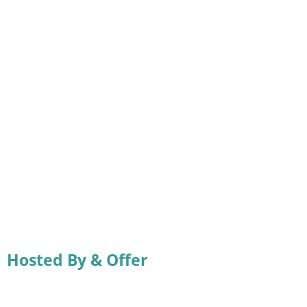
Hosted By & Offer