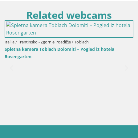
Related webcams
Italija / Trentinsko - Zgornje Poadižje / Toblach
Spletna kamera Toblach Dolomiti – Pogled iz hotela
Rosengarten