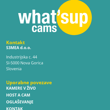
Kontakt
S3MEA d.o.o.
Industrijska c. 44
SI-5000 Nova Gorica
Slovenia
Uporabne povezave
KAMERE V ŽIVO
HOST A CAM
OGLAŠEVANJE
KONTAK