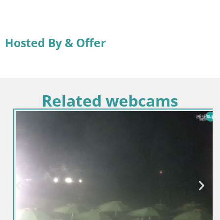
Hosted By & Offer
Related webcams