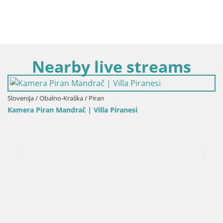
Nearby live streams
Slovenija / Obalno-Kraška / Piran
Kamera Piran Mandrač | Villa Piranesi