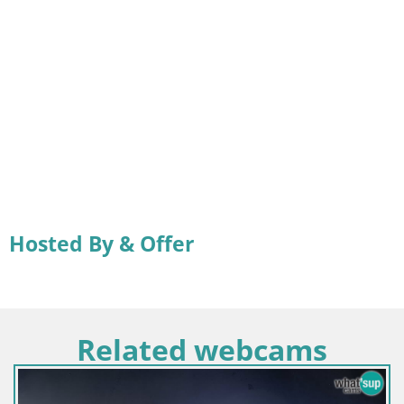
Hosted By & Offer
Related webcams