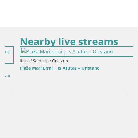
Nearby live streams
Italija / Sardinija / Oristano
Plaža Mari Ermi | Is Arutas – Oristano