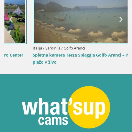
Italija / Sardinija / Golfo Aranci
Spletna kamera Terza Spiaggia Golfo Aranci – Pogled na
plažo v živo