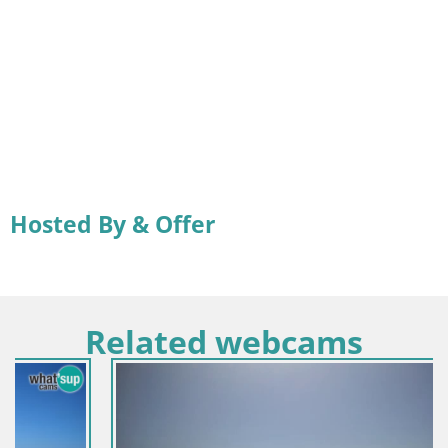
Hosted By & Offer
Related webcams