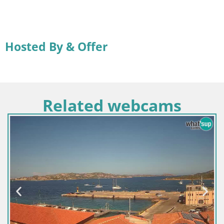
Hosted By & Offer
Related webcams