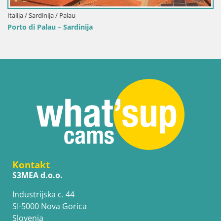
Italija / Sardinija / Palau
Porto di Palau – Sardinija
Kontakt
S3MEA d.o.o.
Industrijska c. 44
SI-5000 Nova Gorica
Slovenia