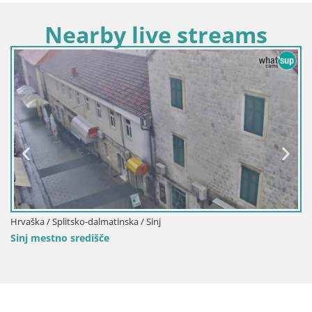
Nearby live streams
Hrvaška / Splitsko-dalmatinska / Sinj
Sinj mestno središče