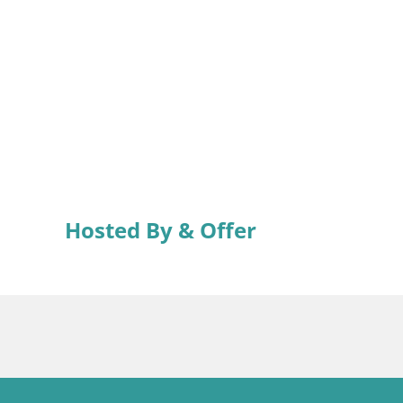
Hosted By & Offer