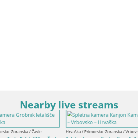
Nearby live streams