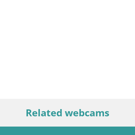
Related webcams