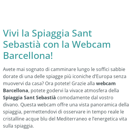
Vivi la Spiaggia Sant
Sebastià con la Webcam
Barcellona!
Avete mai sognato di camminare lungo le soffici sabbie
dorate di una delle spiagge più iconiche d’Europa senza
muovervi da casa? Ora potete! Grazie alla
webcam
Barcellona
, potete godervi la vivace atmosfera della
Spiaggia Sant Sebastià
comodamente dal vostro
divano. Questa webcam offre una vista panoramica della
spiaggia, permettendovi di osservare in tempo reale le
cristalline acque blu del Mediterraneo e l’energetica vita
sulla spiaggia.