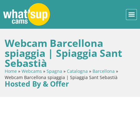
Webcam Barcellona
spiaggia | Spiaggia Sant
Sebastià
Home
»
Webcams
»
Spagna
»
Catalogna
»
Barcellona
»
Webcam Barcellona spiaggia | Spiaggia Sant Sebastià
Hosted By & Offer