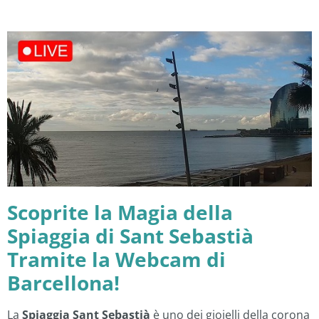
Scoprite la Magia della
Spiaggia di Sant Sebastià
Tramite la Webcam di
Barcellona!
La
Spiaggia Sant Sebastià
è uno dei gioielli della corona