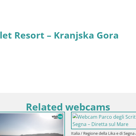
let Resort – Kranjska Gora
Related webcams