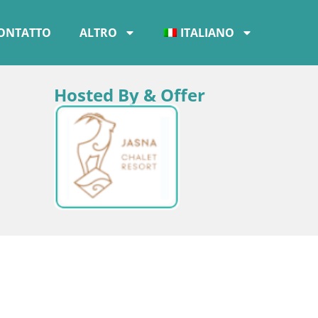
ONTATTO
ALTRO
ITALIANO
Hosted By & Offer