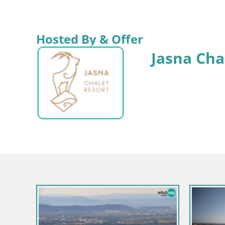
Hosted By & Offer
Jasna Cha