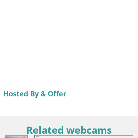
Hosted By & Offer
Related webcams