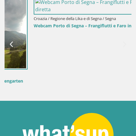
Croazia / Regione della Lika e di Segna / Segna
Webcam Porto di Segna – Frangiflutti e Faro in diretta