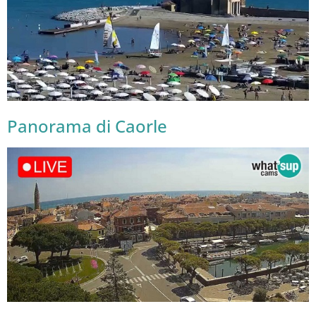
Panorama di Caorle