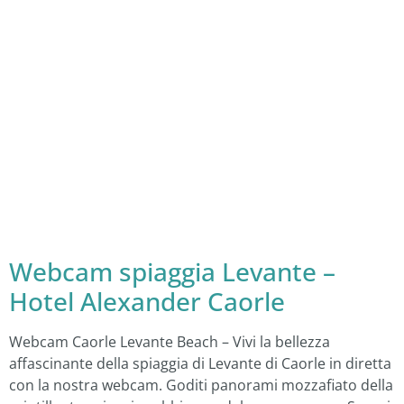
Webcam spiaggia Levante –
Hotel Alexander Caorle
Webcam Caorle Levante Beach – Vivi la bellezza
affascinante della spiaggia di Levante di Caorle in diretta
con la nostra webcam. Goditi panorami mozzafiato della