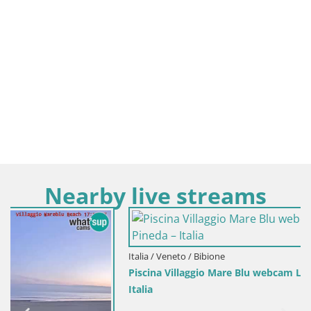
Nearby live streams
Italia / Veneto / Bibione
Piscina Villaggio Mare Blu webcam LIVE Bibione Pineda –
Italia