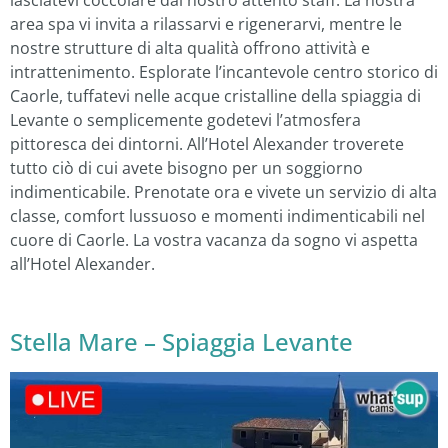
area spa vi invita a rilassarvi e rigenerarvi, mentre le
nostre strutture di alta qualità offrono attività e
intrattenimento. Esplorate l’incantevole centro storico di
Caorle, tuffatevi nelle acque cristalline della spiaggia di
Levante o semplicemente godetevi l’atmosfera
pittoresca dei dintorni. All’Hotel Alexander troverete
tutto ciò di cui avete bisogno per un soggiorno
indimenticabile. Prenotate ora e vivete un servizio di alta
classe, comfort lussuoso e momenti indimenticabili nel
cuore di Caorle. La vostra vacanza da sogno vi aspetta
all’Hotel Alexander.
Stella Mare – Spiaggia Levante