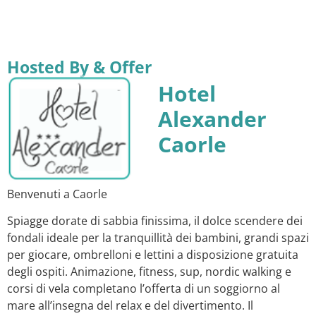
Hosted By & Offer
Hotel
Alexander
Caorle
Benvenuti a Caorle
Spiagge dorate di sabbia finissima, il dolce scendere dei
fondali ideale per la tranquillità dei bambini, grandi spazi
per giocare, ombrelloni e lettini a disposizione gratuita
degli ospiti. Animazione, fitness, sup, nordic walking e
corsi di vela completano l’offerta di un soggiorno al
mare all’insegna del relax e del divertimento. Il