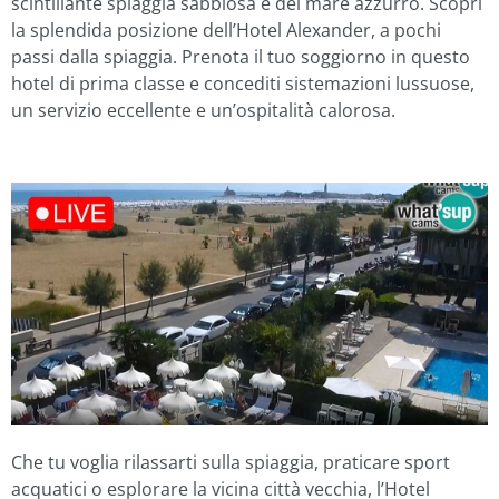
scintillante spiaggia sabbiosa e del mare azzurro. Scopri
la splendida posizione dell’Hotel Alexander, a pochi
passi dalla spiaggia. Prenota il tuo soggiorno in questo
hotel di prima classe e concediti sistemazioni lussuose,
un servizio eccellente e un’ospitalità calorosa.
Che tu voglia rilassarti sulla spiaggia, praticare sport
acquatici o esplorare la vicina città vecchia, l’Hotel