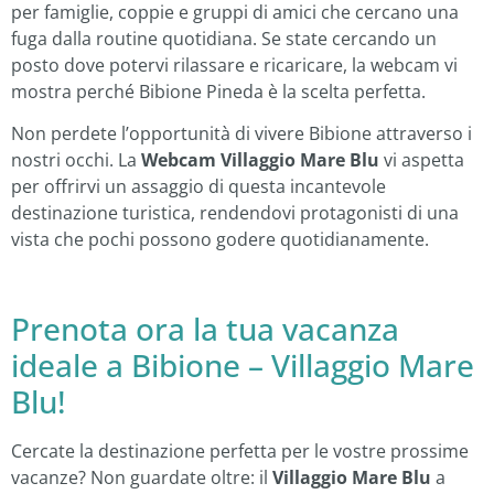
per famiglie, coppie e gruppi di amici che cercano una
fuga dalla routine quotidiana. Se state cercando un
posto dove potervi rilassare e ricaricare, la webcam vi
mostra perché Bibione Pineda è la scelta perfetta.
Non perdete l’opportunità di vivere Bibione attraverso i
nostri occhi. La
Webcam Villaggio Mare Blu
vi aspetta
per offrirvi un assaggio di questa incantevole
destinazione turistica, rendendovi protagonisti di una
vista che pochi possono godere quotidianamente.
Prenota ora la tua vacanza
ideale a Bibione – Villaggio Mare
Blu!
Cercate la destinazione perfetta per le vostre prossime
vacanze? Non guardate oltre: il
Villaggio Mare Blu
a