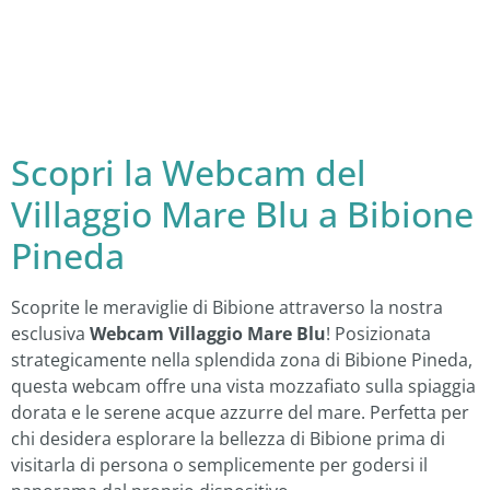
Scopri la Webcam del
Villaggio Mare Blu a Bibione
Pineda
Scoprite le meraviglie di Bibione attraverso la nostra
esclusiva
Webcam Villaggio Mare Blu
! Posizionata
strategicamente nella splendida zona di Bibione Pineda,
questa webcam offre una vista mozzafiato sulla spiaggia
dorata e le serene acque azzurre del mare. Perfetta per
chi desidera esplorare la bellezza di Bibione prima di
visitarla di persona o semplicemente per godersi il