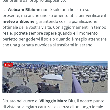
panorama dal proprio dispositivo.
La
Webcam Bibione
non è solo una finestra sul
presente, ma anche uno strumento utile per verificare il
meteo a Bibione
, garantendo così la pianificazione
ottimale della vostra visita. Con aggiornamenti in tempo
reale, potrete sempre sapere quando è il momento
perfetto per godervi il sole o quando è meglio attendere
che una giornata nuvolosa si trasformi in sereno.
Situato nel cuore di
Villaggio Mare Blu
, il nostro punto
di vista privilegiato cattura l’essenza di un luogo ideale