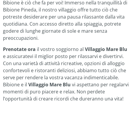
Bibione è ciò che fa per voi! Immerso nella tranquillità di
Bibione Pineda, il nostro villaggio offre tutto ciò che
potreste desiderare per una pausa rilassante dalla vita
quotidiana. Con accesso diretto alla spiaggia, potrete
godere di lunghe giornate di sole e mare senza
preoccupazioni.
Prenotate ora
il vostro soggiorno al
Villaggio Mare Blu
e assicuratevi il miglior posto per rilassarvi e divertirvi.
Con una varietà di attività ricreative, opzioni di alloggio
confortevoli e ristoranti deliziosi, abbiamo tutto ciò che
serve per rendere la vostra vacanza indimenticabile.
Bibione e il
Villaggio Mare Blu
vi aspettano per regalarvi
momenti di puro piacere e relax. Non perdete
l’opportunità di creare ricordi che dureranno una vita!