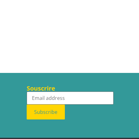
Souscrire
Subscribe