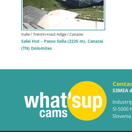
Italie / Trentin-Haut Adige / Canazei
Salei Hut – Passo Sella (2225 m), Canazei
(TN) Dolomites
Conta
S3MEA d
Industrij
SI-5000 
Slovenia