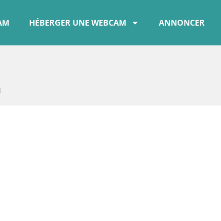
CAM
HÉBERGER UNE WEBCAM
ANNONCER
i