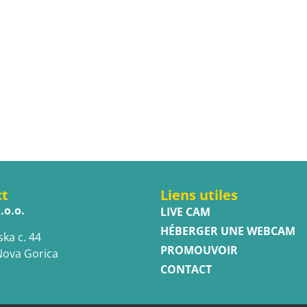
ct
Liens utiles
.o.o.
LIVE CAM
HÉBERGER UNE WEBCAM
ska c. 44
PROMOUVOIR
Nova Gorica
CONTACT