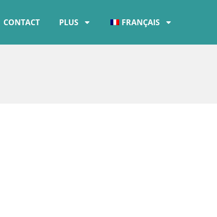
CONTACT
PLUS
FRANÇAIS